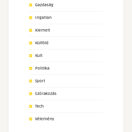
Gazdaság
Ingatlan
Kiemelt
Külföld
Kult
Politika
Sport
Szórakozás
Tech
Vélemény