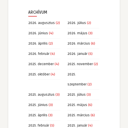
ARCHÍVUM
2026. augusztus
(2)
2026. július
(2)
2026. június
(4)
2026. május
(3)
2026. április
(2)
2026. március
(6)
2026. február
(4)
2026. január
(5)
2025. december
(4)
2025. november
(2)
2025. október
(4)
2025.
szeptember
(2)
2025. augusztus
(3)
2025. július
(3)
2025. június
(3)
2025. május
(6)
2025. április
(3)
2025. március
(6)
2025. február
(5)
2025. január
(4)