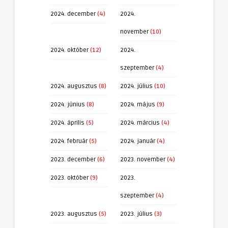
2024. december
(4)
2024.
november
(10)
2024. október
(12)
2024.
szeptember
(4)
2024. augusztus
(8)
2024. július
(10)
2024. június
(8)
2024. május
(9)
2024. április
(5)
2024. március
(4)
2024. február
(5)
2024. január
(4)
2023. december
(6)
2023. november
(4)
2023. október
(9)
2023.
szeptember
(4)
2023. augusztus
(5)
2023. július
(3)