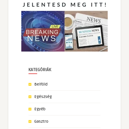
KATEGÓRIÁK
Belföld
Egészség
Egyéb
Gasztro