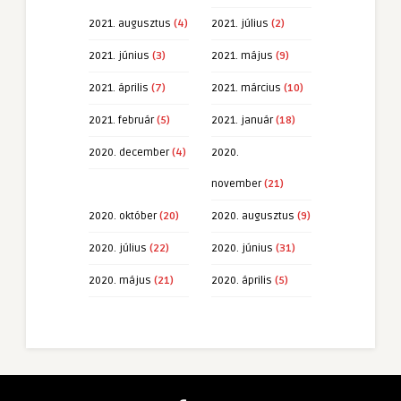
2021. augusztus
(4)
2021. július
(2)
2021. június
(3)
2021. május
(9)
2021. április
(7)
2021. március
(10)
2021. február
(5)
2021. január
(18)
2020. december
(4)
2020.
november
(21)
2020. október
(20)
2020. augusztus
(9)
2020. július
(22)
2020. június
(31)
2020. május
(21)
2020. április
(5)