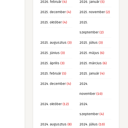
2026. február
(4)
2026. január
(5)
2025. december
(4)
2025. november
(2)
2025. október
(4)
2025.
szeptember
(2)
2025. augusztus
(3)
2025. július
(3)
2025. június
(3)
2025. május
(6)
2025. április
(3)
2025. március
(6)
2025. február
(5)
2025. január
(4)
2024. december
(4)
2024.
november
(10)
2024. október
(12)
2024.
szeptember
(4)
2024. augusztus
(8)
2024. július
(10)