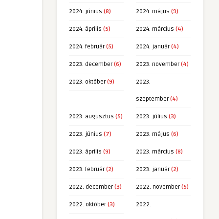
2024. június
(8)
2024. május
(9)
2024. április
(5)
2024. március
(4)
2024. február
(5)
2024. január
(4)
2023. december
(6)
2023. november
(4)
2023. október
(9)
2023.
szeptember
(4)
2023. augusztus
(5)
2023. július
(3)
2023. június
(7)
2023. május
(6)
2023. április
(9)
2023. március
(8)
2023. február
(2)
2023. január
(2)
2022. december
(3)
2022. november
(5)
2022. október
(3)
2022.