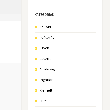
KATEGÓRIÁK
Belföld
Egészség
Egyéb
Gasztro
Gazdaság
Ingatlan
Kiemelt
Külföld