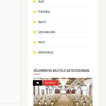
Kult
Politika
Sport
Szórakozás
Tech
Vélemény
VÉLEMÉNYEK BELFÖLD KATEGÓRIÁBAN
BELFÖLD