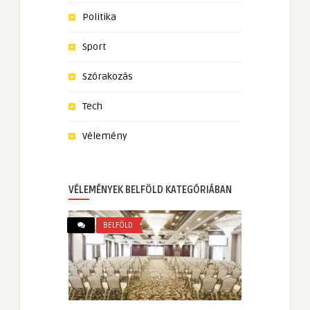
Politika
Sport
Szórakozás
Tech
Vélemény
VÉLEMÉNYEK BELFÖLD KATEGÓRIÁBAN
BELFÖLD