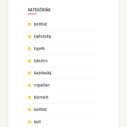
KATEGÓRIÁK
Belföld
Egészség
Egyéb
Gasztro
Gazdaság
Ingatlan
Kiemelt
Külföld
Kult