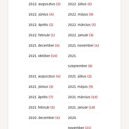
2022. augusztus
(5)
2022. július
(6)
2022. június
(4)
2022. május
(9)
2022. április
(2)
2022. március
(5)
2022. február
(1)
2022. január
(3)
2021. december
(4)
2021. november
(4)
2021. október
(10)
2021.
szeptember
(8)
2021. augusztus
(4)
2021. július
(2)
2021. június
(3)
2021. május
(9)
2021. április
(7)
2021. március
(10)
2021. február
(5)
2021. január
(18)
2020. december
(4)
2020.
november
(21)