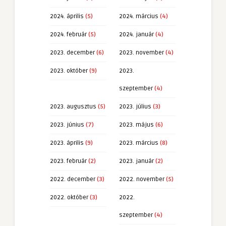
2024. április
(5)
2024. március
(4)
2024. február
(5)
2024. január
(4)
2023. december
(6)
2023. november
(4)
2023. október
(9)
2023.
szeptember
(4)
2023. augusztus
(5)
2023. július
(3)
2023. június
(7)
2023. május
(6)
2023. április
(9)
2023. március
(8)
2023. február
(2)
2023. január
(2)
2022. december
(3)
2022. november
(5)
2022. október
(3)
2022.
szeptember
(4)