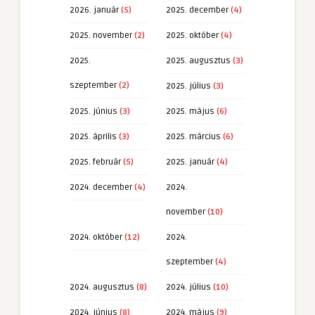
2026. január
(5)
2025. december
(4)
2025. november
(2)
2025. október
(4)
2025.
2025. augusztus
(3)
szeptember
(2)
2025. július
(3)
2025. június
(3)
2025. május
(6)
2025. április
(3)
2025. március
(6)
2025. február
(5)
2025. január
(4)
2024. december
(4)
2024.
november
(10)
2024. október
(12)
2024.
szeptember
(4)
2024. augusztus
(8)
2024. július
(10)
2024. június
(8)
2024. május
(9)